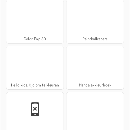
Color Pop 3D
Paintballracers
Hello kids: tijd om te kleuren
Mandala-kleurboek