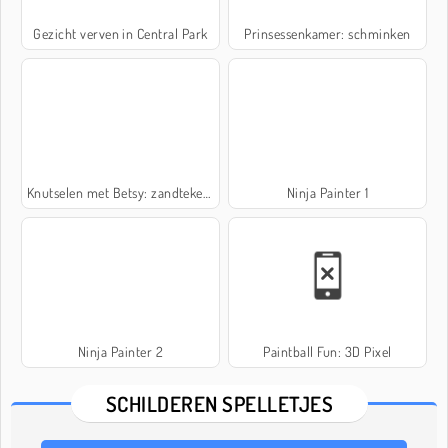
Gezicht verven in Central Park
Prinsessenkamer: schminken
Knutselen met Betsy: zandtekening
Ninja Painter 1
Ninja Painter 2
Paintball Fun: 3D Pixel
SCHILDEREN SPELLETJES