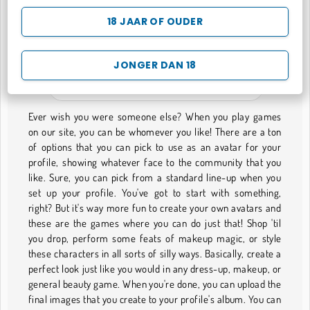
18 JAAR OF OUDER
My Manga Avatar
JONGER DAN 18
SPELLETJES MET AVATARS
Ever wish you were someone else? When you play games
on our site, you can be whomever you like! There are a ton
of options that you can pick to use as an avatar for your
profile, showing whatever face to the community that you
like. Sure, you can pick from a standard line-up when you
set up your profile. You've got to start with something,
right? But it's way more fun to create your own avatars and
these are the games where you can do just that! Shop 'til
you drop, perform some feats of makeup magic, or style
these characters in all sorts of silly ways. Basically, create a
perfect look just like you would in any dress-up, makeup, or
general beauty game. When you're done, you can upload the
final images that you create to your profile's album. You can