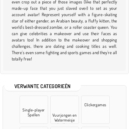
even crop out a piece of those images (like that perfectly
made-up face that you just slaved over) to set as your
account avatar! Represent yourself with a figure-skating
star of either gender, an Arabian beauty, a fluffy kitten, the
world's best-dressed zombie, or a roller coaster queen. You
can give celebrities a makeover and use their faces as
avatars too! In addition to the makeover and shopping
challenges, there are dating and cooking titles as well.
There's even some fighting and sports games and they're all
totally free!
VERWANTE CATEGORIEËN
Clickergames
Single-player
Spellen
Vuurjongen en
Watermeisje
Spelletjes