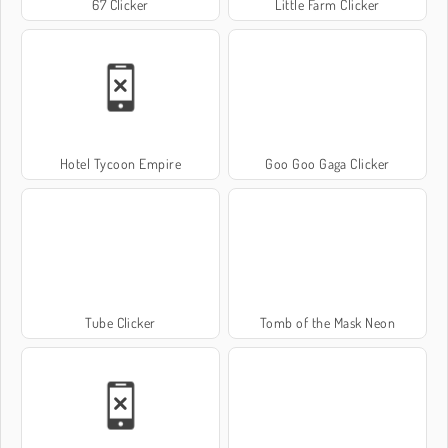
67 Clicker
Little Farm Clicker
Hotel Tycoon Empire
Goo Goo Gaga Clicker
Tube Clicker
Tomb of the Mask Neon