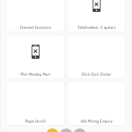
Element Evolution
Tafeltrekken: 2 spelers
Mini Monkey Mart
Click Click Clicker
Rope Unroll
Idle Mining Empire