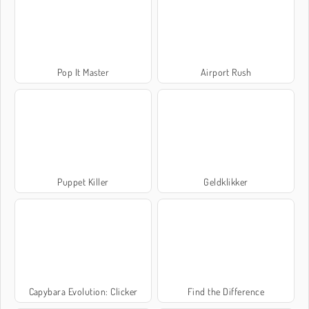
Pop It Master
Airport Rush
Puppet Killer
Geldklikker
Capybara Evolution: Clicker
Find the Difference