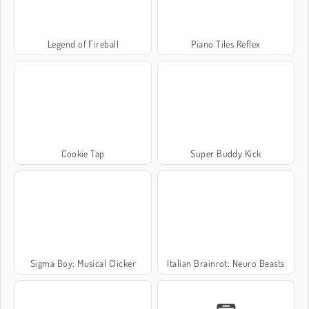
Legend of Fireball
Piano Tiles Reflex
Cookie Tap
Super Buddy Kick
Sigma Boy: Musical Clicker
Italian Brainrot: Neuro Beasts