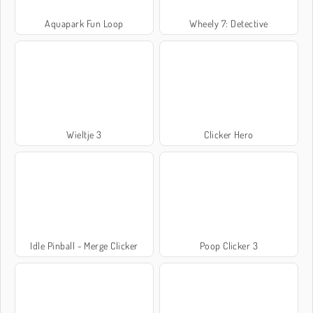
Aquapark Fun Loop
Wheely 7: Detective
Wieltje 3
Clicker Hero
Idle Pinball - Merge Clicker
Poop Clicker 3